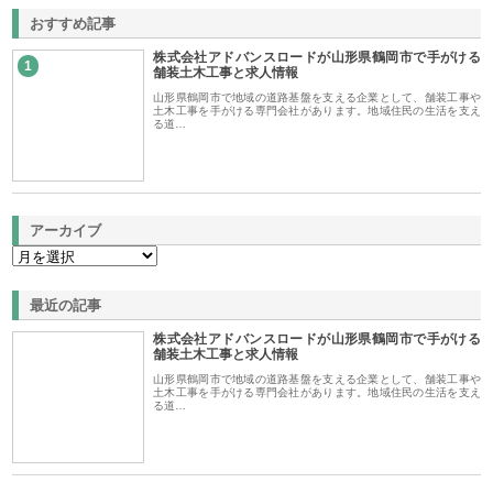
おすすめ記事
株式会社アドバンスロードが山形県鶴岡市で手がける
1
舗装土木工事と求人情報
山形県鶴岡市で地域の道路基盤を支える企業として、舗装工事や
土木工事を手がける専門会社があります。地域住民の生活を支え
る道…
アーカイブ
最近の記事
株式会社アドバンスロードが山形県鶴岡市で手がける
舗装土木工事と求人情報
山形県鶴岡市で地域の道路基盤を支える企業として、舗装工事や
土木工事を手がける専門会社があります。地域住民の生活を支え
る道…